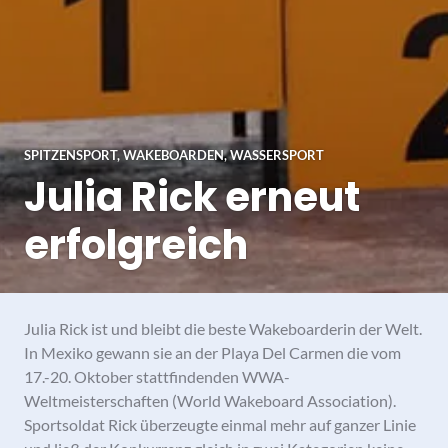
SPITZENSPORT
,
WAKEBOARDEN
,
WASSERSPORT
Julia Rick erneut
erfolgreich
Julia Rick ist und bleibt die beste Wakeboarderin der Welt.
In Mexiko gewann sie an der Playa Del Carmen die vom
17.-20. Oktober stattfindenden WWA-
Weltmeisterschaften (World Wakeboard Association).
Sportsoldat Rick überzeugte einmal mehr auf ganzer Linie