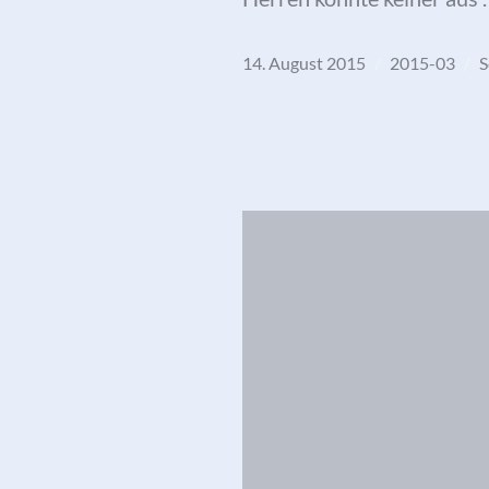
14. August 2015
2015-03
S