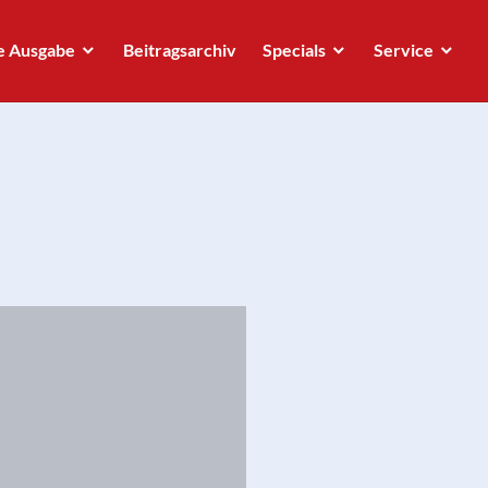
e Ausgabe
Beitragsarchiv
Specials
Service